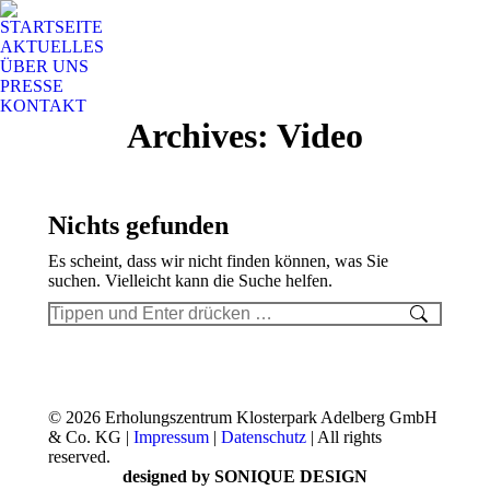
STARTSEITE
AKTUELLES
ÜBER UNS
PRESSE
KONTAKT
Archives:
Video
Nichts gefunden
Es scheint, dass wir nicht finden können, was Sie
suchen. Vielleicht kann die Suche helfen.
Search:
© 2026 Erholungszentrum Klosterpark Adelberg GmbH
& Co. KG |
Impressum
|
Datenschutz
| All rights
reserved.
designed by SONIQUE DESIGN